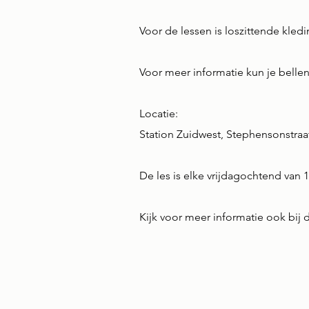
Voor de lessen is loszittende kled
Voor meer informatie kun je bellen
Locatie:
Station Zuidwest,
Stephensonstraa
De les is elke vrijdagochtend van 1
Kijk voor meer informatie ook bij 