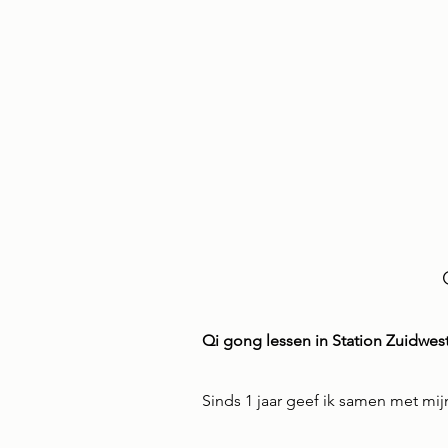
Qi gong lessen in Station Zuidwest
Sinds 1 jaar geef ik samen met mi