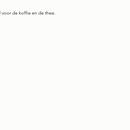
 voor de koffie en de thee.