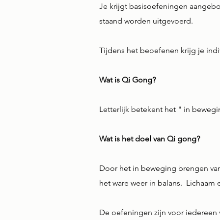
Je krijgt basisoefeningen aangeb
staand worden uitgevoerd.
Tijdens het beoefenen krijg je in
Wat is Qi Gong?
Letterlijk betekent het " in beweg
Wat is het doel van Qi gong?
Door het in beweging brengen van 
het ware weer in balans. Lichaam 
De oefeningen zijn voor iedereen 