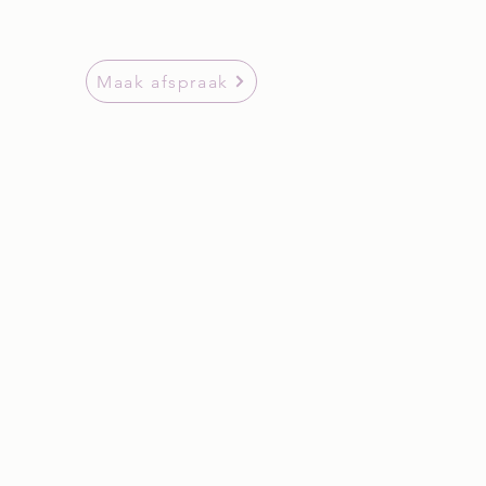
Maak afspraak