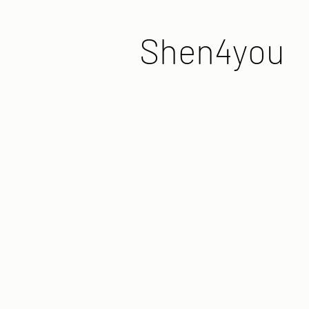
Shen4you